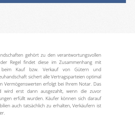
dschaften gehört zu den verantwortungsvollen
der Regel findet diese im Zusammenhang mit
nen beim Kauf bzw. Verkauf von Gütern und
reuhandschaft sichert alle Vertragsparteien optimal
n Vermögenswerten erfolgt bei Ihrem Notar. Das
ld wird erst dann ausgezahlt, wenn die zuvor
ngen erfüllt wurden. Käufer können sich darauf
lien auch tatsächlich zu erhalten, Verkäufern ist
er.