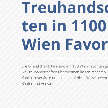
Treuhands
ten in 1100
Wien Favor
Die Öffentliche Notare sind in 1100 Wien Favoriten g
Sie Treuhandschaften übernehmen lassen möchten.
Kapital zuverlässig und bieten auf diese Weise hervo
Käufer und Verkäufer.