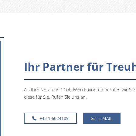
Ihr Partner für Tre
Als Ihre Notare in 1100 Wien Favoriten beraten wir 
diese für Sie. Rufen Sie uns an.
+43 1 6024109
E-MAIL