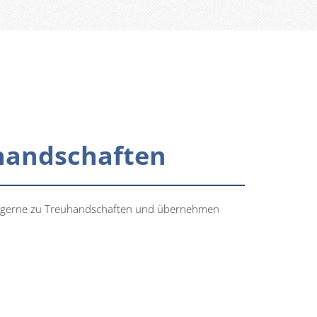
uhandschaften
Sie gerne zu Treuhandschaften und übernehmen